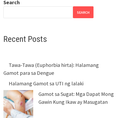
Search
SEARCH
Recent Posts
Tawa-Tawa (Euphorbia hirta): Halamang
Gamot para sa Dengue
Halamang Gamot sa UTI ng lalaki
Gamot sa Sugat: Mga Dapat Mong
Gawin Kung Ikaw ay Masugatan