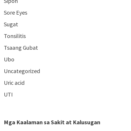
Sipon
Sore Eyes
Sugat
Tonsilitis
Tsaang Gubat
Ubo
Uncategorized
Uric acid
UTI
Mga Kaalaman sa Sakit at Kalusugan