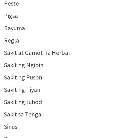
Peste
Pigsa
Rayuma
Regla
Sakit at Gamot na Herbal
Sakit ng Ngipin
Sakit ng Puson
Sakit ng Tiyan
Sakit ng tuhod
Sakit sa Tenga
Sinus