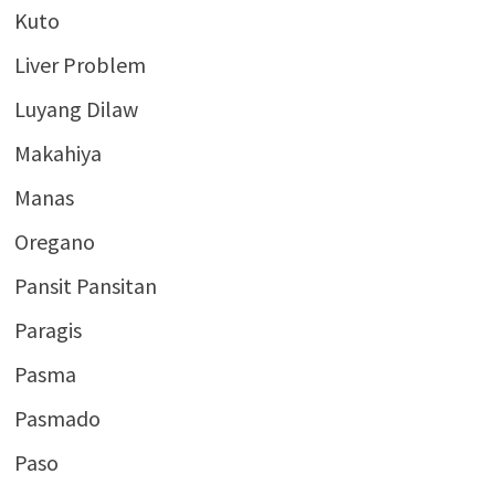
Kuto
Liver Problem
Luyang Dilaw
Makahiya
Manas
Oregano
Pansit Pansitan
Paragis
Pasma
Pasmado
Paso