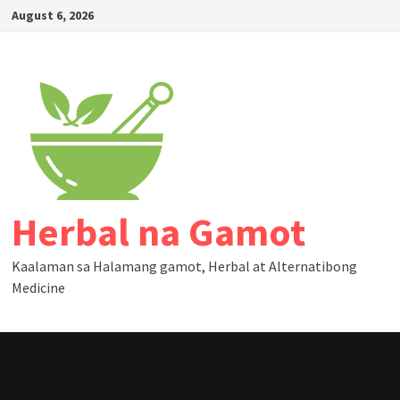
Skip
August 6, 2026
to
content
Herbal na Gamot
Kaalaman sa Halamang gamot, Herbal at Alternatibong
Medicine