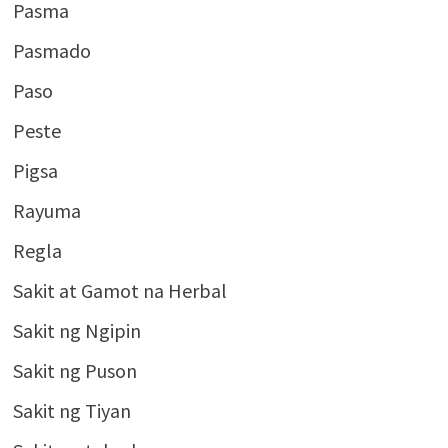
Pasma
Pasmado
Paso
Peste
Pigsa
Rayuma
Regla
Sakit at Gamot na Herbal
Sakit ng Ngipin
Sakit ng Puson
Sakit ng Tiyan