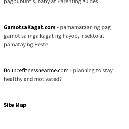
pagbubuntis, baby at Parenting guides
GamotsaKagat.com
- pamamaraan ng pag
gamot sa mga kagat ng hayop, insekto at
pamatay ng Peste
Bouncefitnessnearme.com
- planning to stay
healthy and motivated?
Site Map