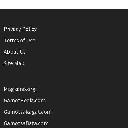
Privacy Policy
Terms of Use
About Us
Site Map
Magkano.org
GamotPedia.com
GamotsaKagat.com
GamotsaBata.com