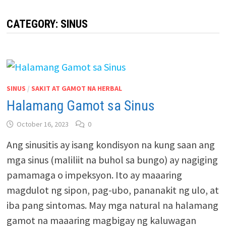
CATEGORY:
SINUS
SINUS
/
SAKIT AT GAMOT NA HERBAL
Halamang Gamot sa Sinus
October 16, 2023
0
Ang sinusitis ay isang kondisyon na kung saan ang
mga sinus (maliliit na buhol sa bungo) ay nagiging
pamamaga o impeksyon. Ito ay maaaring
magdulot ng sipon, pag-ubo, pananakit ng ulo, at
iba pang sintomas. May mga natural na halamang
gamot na maaaring magbigay ng kaluwagan