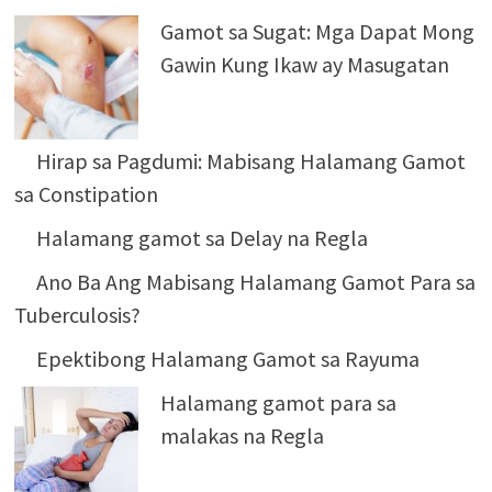
Gamot sa Sugat: Mga Dapat Mong
Gawin Kung Ikaw ay Masugatan
Hirap sa Pagdumi: Mabisang Halamang Gamot
sa Constipation
Halamang gamot sa Delay na Regla
Ano Ba Ang Mabisang Halamang Gamot Para sa
Tuberculosis?
Epektibong Halamang Gamot sa Rayuma
Halamang gamot para sa
malakas na Regla