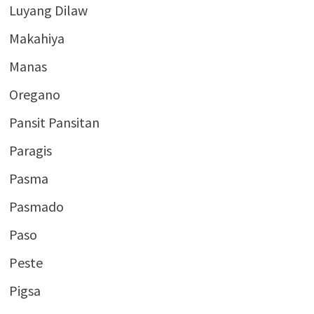
Luyang Dilaw
Makahiya
Manas
Oregano
Pansit Pansitan
Paragis
Pasma
Pasmado
Paso
Peste
Pigsa