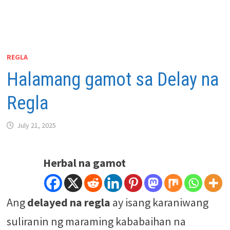
REGLA
Halamang gamot sa Delay na
Regla
July 21, 2025
Herbal na gamot
Ang
delayed na regla
ay isang karaniwang
suliranin ng maraming kababaihan na