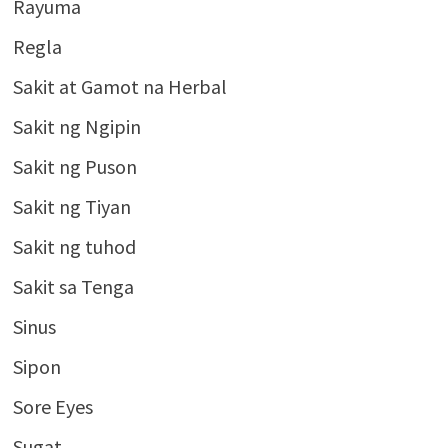
Rayuma
Regla
Sakit at Gamot na Herbal
Sakit ng Ngipin
Sakit ng Puson
Sakit ng Tiyan
Sakit ng tuhod
Sakit sa Tenga
Sinus
Sipon
Sore Eyes
Sugat