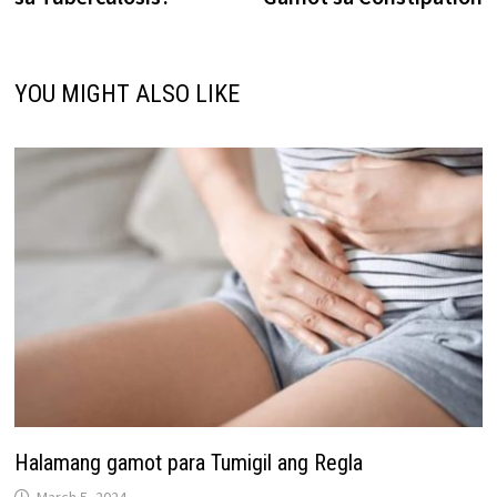
YOU MIGHT ALSO LIKE
Halamang gamot para Tumigil ang Regla
March 5, 2024