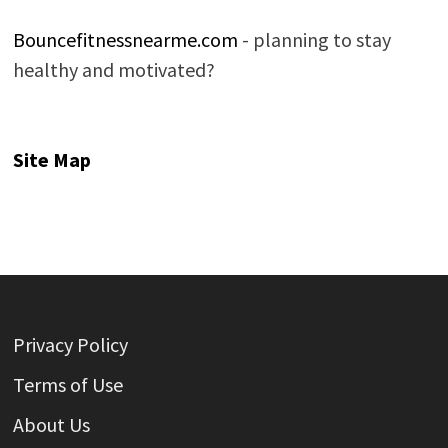
Bouncefitnessnearme.com
- planning to stay
healthy and motivated?
Site Map
Privacy Policy
Terms of Use
About Us