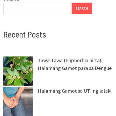
SEARCH
Recent Posts
Tawa-Tawa (Euphorbia hirta):
Halamang Gamot para sa Dengue
Halamang Gamot sa UTI ng lalaki