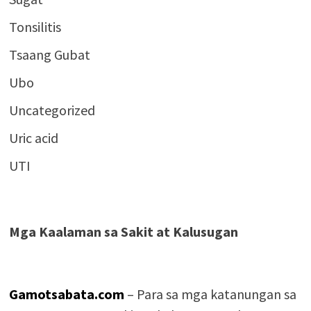
Tonsilitis
Tsaang Gubat
Ubo
Uncategorized
Uric acid
UTI
Mga Kaalaman sa Sakit at Kalusugan
Gamotsabata.com
– Para sa mga katanungan sa