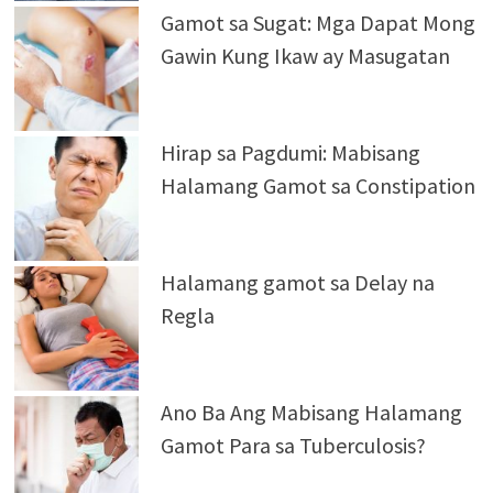
Gamot sa Sugat: Mga Dapat Mong
Gawin Kung Ikaw ay Masugatan
Hirap sa Pagdumi: Mabisang
Halamang Gamot sa Constipation
Halamang gamot sa Delay na
Regla
Ano Ba Ang Mabisang Halamang
Gamot Para sa Tuberculosis?