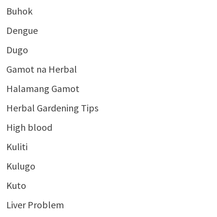
Buhok
Dengue
Dugo
Gamot na Herbal
Halamang Gamot
Herbal Gardening Tips
High blood
Kuliti
Kulugo
Kuto
Liver Problem