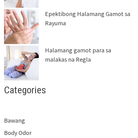
Epektibong Halamang Gamot sa
Rayuma
Halamang gamot para sa
malakas na Regla
Categories
Bawang
Body Odor