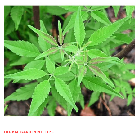
HERBAL GARDENING TIPS