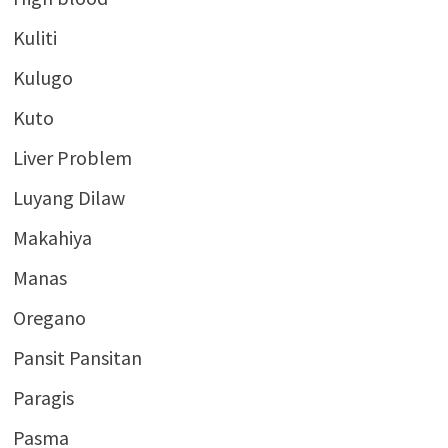
Kuliti
Kulugo
Kuto
Liver Problem
Luyang Dilaw
Makahiya
Manas
Oregano
Pansit Pansitan
Paragis
Pasma