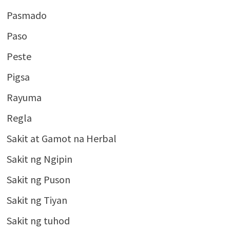
Pasmado
Paso
Peste
Pigsa
Rayuma
Regla
Sakit at Gamot na Herbal
Sakit ng Ngipin
Sakit ng Puson
Sakit ng Tiyan
Sakit ng tuhod