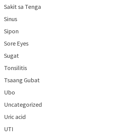
Sakit sa Tenga
Sinus
Sipon
Sore Eyes
Sugat
Tonsilitis
Tsaang Gubat
Ubo
Uncategorized
Uric acid
UTI