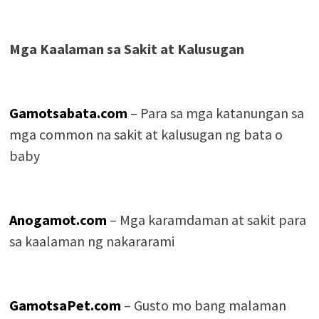
Mga Kaalaman sa Sakit at Kalusugan
Gamotsabata.com
– Para sa mga katanungan sa
mga common na sakit at kalusugan ng bata o
baby
Anogamot.com
– Mga karamdaman at sakit para
sa kaalaman ng nakararami
GamotsaPet.com
– Gusto mo bang malaman