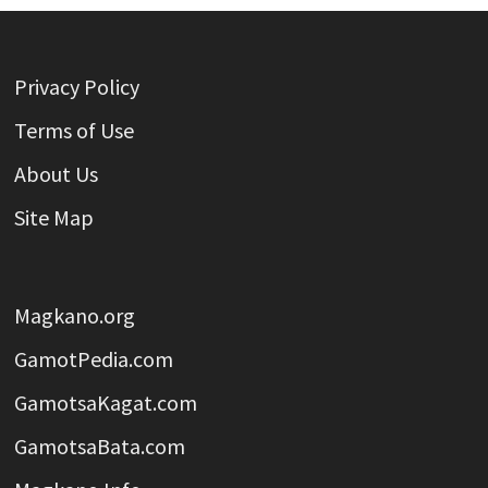
Privacy Policy
Terms of Use
About Us
Site Map
Magkano.org
GamotPedia.com
GamotsaKagat.com
GamotsaBata.com