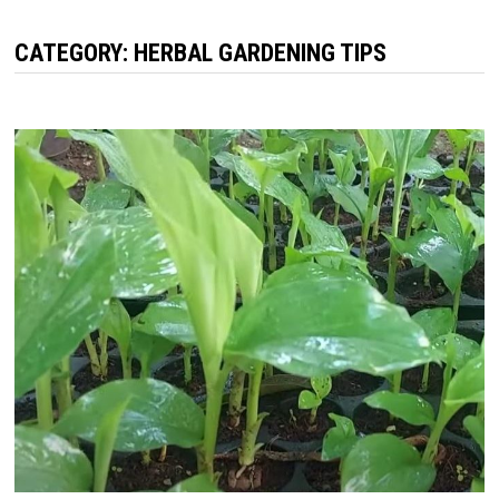
CATEGORY:
HERBAL GARDENING TIPS