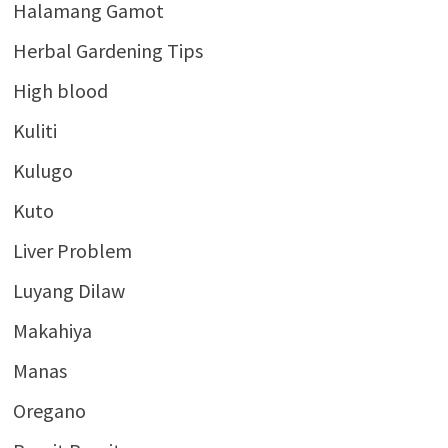
Halamang Gamot
Herbal Gardening Tips
High blood
Kuliti
Kulugo
Kuto
Liver Problem
Luyang Dilaw
Makahiya
Manas
Oregano