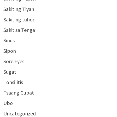
Sakit ng Tiyan
Sakit ng tuhod
Sakit sa Tenga
Sinus
Sipon
Sore Eyes
Sugat
Tonsilitis
Tsaang Gubat
Ubo
Uncategorized