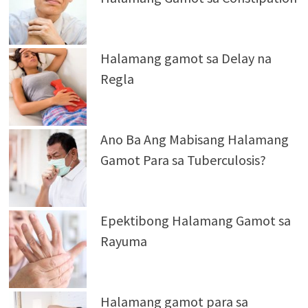
Halamang gamot sa Delay na
Regla
Ano Ba Ang Mabisang Halamang
Gamot Para sa Tuberculosis?
Epektibong Halamang Gamot sa
Rayuma
Halamang gamot para sa