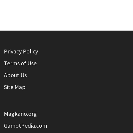
Privacy Policy
Terms of Use
About Us
Site Map
Magkano.org
GamotPedia.com