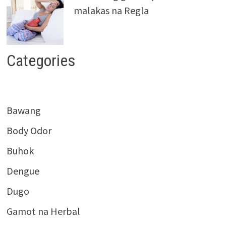
malakas na Regla
Categories
Bawang
Body Odor
Buhok
Dengue
Dugo
Gamot na Herbal