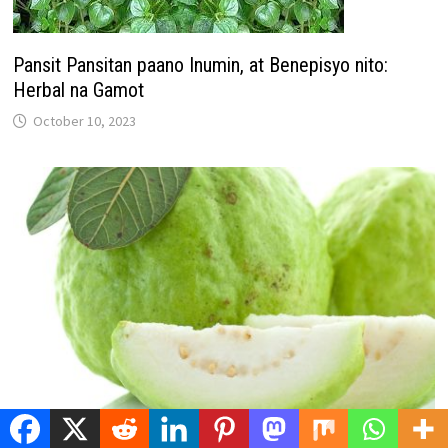
Pansit Pansitan paano Inumin, at Benepisyo nito:
Herbal na Gamot
October 10, 2023