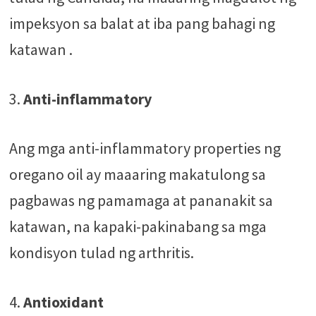
impeksyon sa balat at iba pang bahagi ng
katawan .
3.
Anti-inflammatory
Ang mga anti-inflammatory properties ng
oregano oil ay maaaring makatulong sa
pagbawas ng pamamaga at pananakit sa
katawan, na kapaki-pakinabang sa mga
kondisyon tulad ng arthritis​​.
4.
Antioxidant