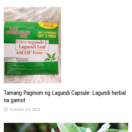
Tamang Paginom ng Lagundi Capsule: Lagundi herbal
na gamot
October 10, 2023