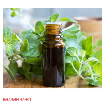
HALAMANG GAMOT