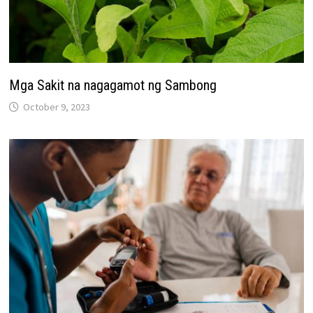
Mga Sakit na nagagamot ng Sambong
October 9, 2023