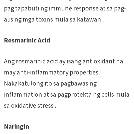
pagpapabuti ng immune response at sa pag-
alis ng mga toxins mula sa katawan .
Rosmarinic Acid
Ang rosmarinic acid ay isang antioxidant na
may anti-inflammatory properties.
Nakakatulong ito sa pagbawas ng
inflammation at sa pagprotekta ng cells mula
sa oxidative stress .
Naringin