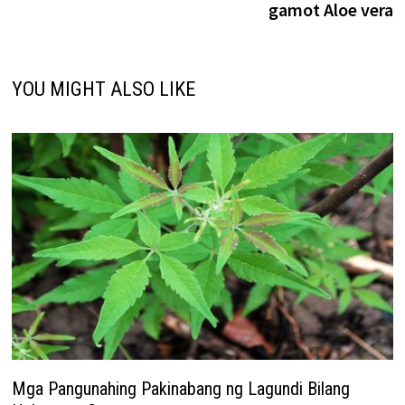
gamot Aloe vera
YOU MIGHT ALSO LIKE
Mga Pangunahing Pakinabang ng Lagundi Bilang