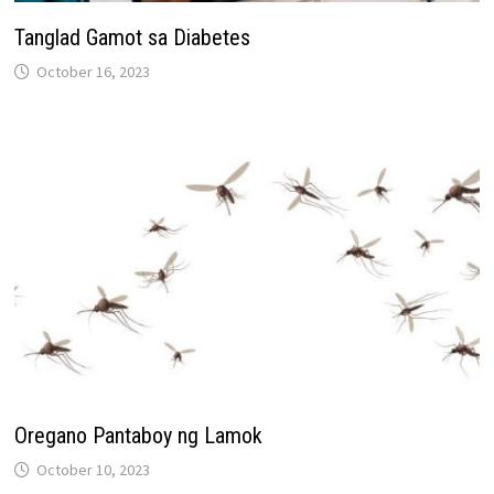
Tanglad Gamot sa Diabetes
October 16, 2023
Oregano Pantaboy ng Lamok
October 10, 2023