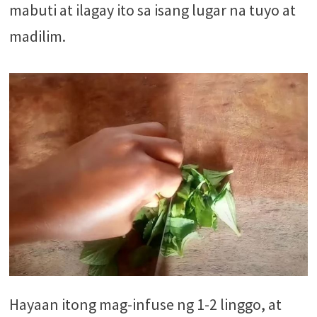
mabuti at ilagay ito sa isang lugar na tuyo at
madilim.
Hayaan itong mag-infuse ng 1-2 linggo, at