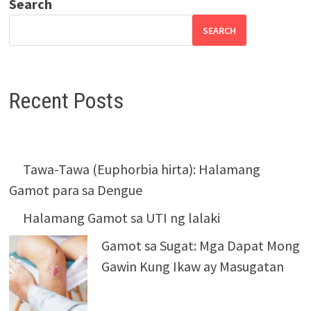
Search
SEARCH
Recent Posts
Tawa-Tawa (Euphorbia hirta): Halamang
Gamot para sa Dengue
Halamang Gamot sa UTI ng lalaki
Gamot sa Sugat: Mga Dapat Mong
Gawin Kung Ikaw ay Masugatan