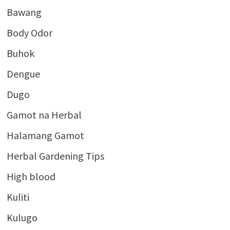
Bawang
Body Odor
Buhok
Dengue
Dugo
Gamot na Herbal
Halamang Gamot
Herbal Gardening Tips
High blood
Kuliti
Kulugo