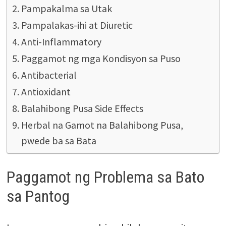
Pampakalma sa Utak
Pampalakas-ihi at Diuretic
Anti-Inflammatory
Paggamot ng mga Kondisyon sa Puso
Antibacterial
Antioxidant
Balahibong Pusa Side Effects
Herbal na Gamot na Balahibong Pusa,
pwede ba sa Bata
Paggamot ng Problema sa Bato
sa Pantog