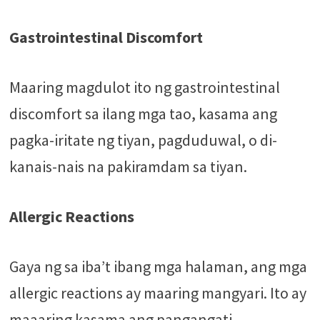
Gastrointestinal Discomfort
Maaring magdulot ito ng gastrointestinal
discomfort sa ilang mga tao, kasama ang
pagka-iritate ng tiyan, pagduduwal, o di-
kanais-nais na pakiramdam sa tiyan.
Allergic Reactions
Gaya ng sa iba’t ibang mga halaman, ang mga
allergic reactions ay maaring mangyari. Ito ay
maaaring kasama ang pangangati,