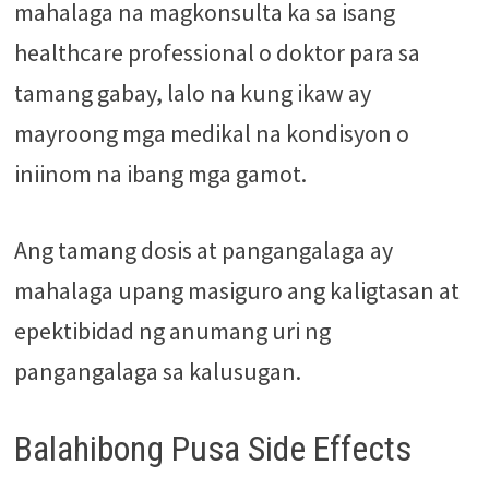
mahalaga na magkonsulta ka sa isang
healthcare professional o doktor para sa
tamang gabay, lalo na kung ikaw ay
mayroong mga medikal na kondisyon o
iniinom na ibang mga gamot.
Ang tamang dosis at pangangalaga ay
mahalaga upang masiguro ang kaligtasan at
epektibidad ng anumang uri ng
pangangalaga sa kalusugan.
Balahibong Pusa Side Effects