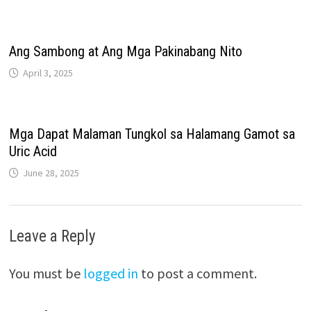
Ang Sambong at Ang Mga Pakinabang Nito
April 3, 2025
Mga Dapat Malaman Tungkol sa Halamang Gamot sa
Uric Acid
June 28, 2025
Leave a Reply
You must be
logged in
to post a comment.