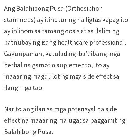
Ang Balahibong Pusa (Orthosiphon
stamineus) ay itinuturing na ligtas kapag ito
ay iniinom sa tamang dosis at sa ilalim ng
patnubay ng isang healthcare professional.
Gayunpaman, katulad ng iba’t ibang mga
herbal na gamot o suplemento, ito ay
maaaring magdulot ng mga side effect sa
ilang mga tao.
Narito ang ilan sa mga potensyal na side
effect na maaaring maiugat sa paggamit ng
Balahibong Pusa: