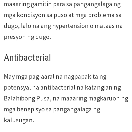
maaaring gamitin para sa pangangalaga ng
mga kondisyon sa puso at mga problema sa
dugo, lalo na ang hypertension o mataas na
presyon ng dugo.
Antibacterial
May mga pag-aaral na nagpapakita ng
potensyal na antibacterial na katangian ng
Balahibong Pusa, na maaaring magkaruon ng
mga benepisyo sa pangangalaga ng
kalusugan.