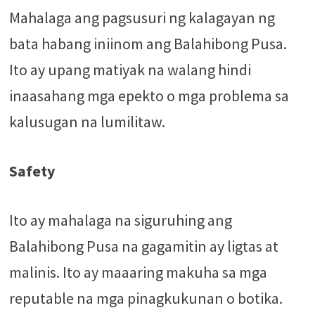
Mahalaga ang pagsusuri ng kalagayan ng
bata habang iniinom ang Balahibong Pusa.
Ito ay upang matiyak na walang hindi
inaasahang mga epekto o mga problema sa
kalusugan na lumilitaw.
Safety
Ito ay mahalaga na siguruhing ang
Balahibong Pusa na gagamitin ay ligtas at
malinis. Ito ay maaaring makuha sa mga
reputable na mga pinagkukunan o botika.