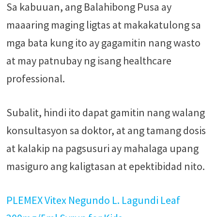
Sa kabuuan, ang Balahibong Pusa ay
maaaring maging ligtas at makakatulong sa
mga bata kung ito ay gagamitin nang wasto
at may patnubay ng isang healthcare
professional.
Subalit, hindi ito dapat gamitin nang walang
konsultasyon sa doktor, at ang tamang dosis
at kalakip na pagsusuri ay mahalaga upang
masiguro ang kaligtasan at epektibidad nito.
PLEMEX Vitex Negundo L. Lagundi Leaf