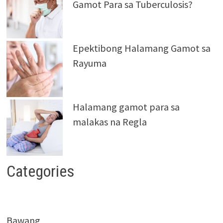
Gamot Para sa Tuberculosis?
Epektibong Halamang Gamot sa
Rayuma
Halamang gamot para sa
malakas na Regla
Categories
Bawang