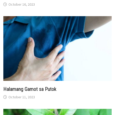
October 16, 2023
Halamang Gamot sa Putok
October 11, 2023