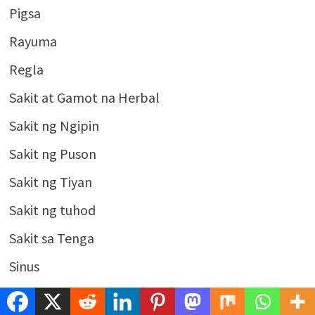
Pigsa
Rayuma
Regla
Sakit at Gamot na Herbal
Sakit ng Ngipin
Sakit ng Puson
Sakit ng Tiyan
Sakit ng tuhod
Sakit sa Tenga
Sinus
Sipon