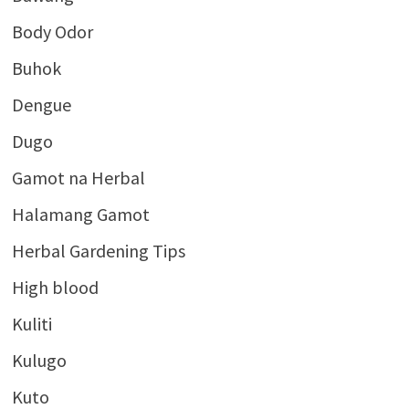
Body Odor
Buhok
Dengue
Dugo
Gamot na Herbal
Halamang Gamot
Herbal Gardening Tips
High blood
Kuliti
Kulugo
Kuto