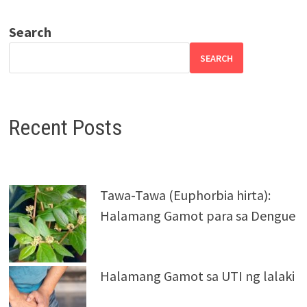
Search
SEARCH
Recent Posts
Tawa-Tawa (Euphorbia hirta):
Halamang Gamot para sa Dengue
Halamang Gamot sa UTI ng lalaki