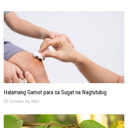
Halamang Gamot para sa Sugat na Nagtutubig
October 16, 2023