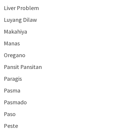
Liver Problem
Luyang Dilaw
Makahiya
Manas
Oregano
Pansit Pansitan
Paragis
Pasma
Pasmado
Paso
Peste