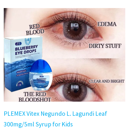
PLEMEX Vitex Negundo L. Lagundi Leaf
300mg/5ml Syrup for Kids