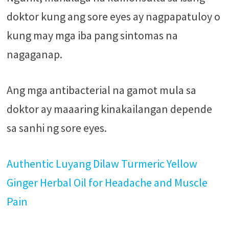
doktor kung ang sore eyes ay nagpapatuloy o
kung may mga iba pang sintomas na
nagaganap.
Ang mga antibacterial na gamot mula sa
doktor ay maaaring kinakailangan depende
sa sanhi ng sore eyes.
Authentic Luyang Dilaw Turmeric Yellow
Ginger Herbal Oil for Headache and Muscle
Pain