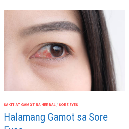
SAKIT AT GAMOT NA HERBAL
/
SORE EYES
Halamang Gamot sa Sore