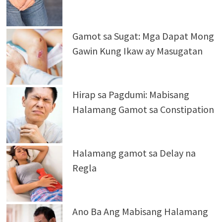
Gamot sa Sugat: Mga Dapat Mong
Gawin Kung Ikaw ay Masugatan
Hirap sa Pagdumi: Mabisang
Halamang Gamot sa Constipation
Halamang gamot sa Delay na
Regla
Ano Ba Ang Mabisang Halamang