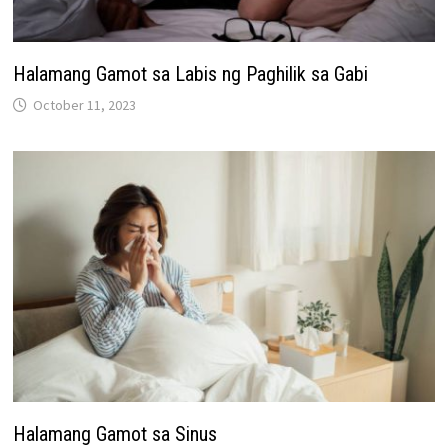
Halamang Gamot sa Labis ng Paghilik sa Gabi
October 11, 2023
Halamang Gamot sa Sinus