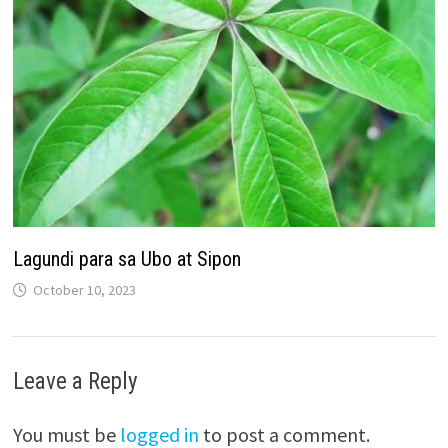
Lagundi para sa Ubo at Sipon
October 10, 2023
Leave a Reply
You must be
logged in
to post a comment.