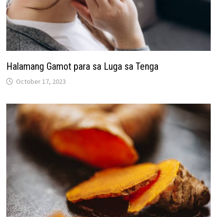
Halamang Gamot para sa Luga sa Tenga
October 17, 2023