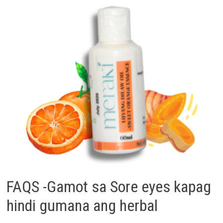
FAQS -Gamot sa Sore eyes kapag
hindi gumana ang herbal