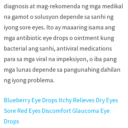
diagnosis at mag-rekomenda ng mga medikal
na gamot o solusyon depende sa sanhi ng
iyong sore eyes. Ito ay maaaring isama ang
mga antibiotic eye drops o ointment kung
bacterial ang sanhi, antiviral medications
para sa mga viral na impeksiyon, o iba pang
mga lunas depende sa pangunahing dahilan
ng iyong problema.
Blueberry Eye Drops Itchy Relieves Dry Eyes
Sore Red Eyes Discomfort Glaucoma Eye
Drops