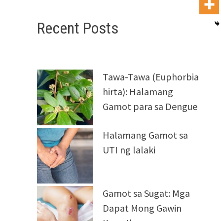
Recent Posts
Tawa-Tawa (Euphorbia
hirta): Halamang
Gamot para sa Dengue
Halamang Gamot sa
UTI ng lalaki
Gamot sa Sugat: Mga
Dapat Mong Gawin