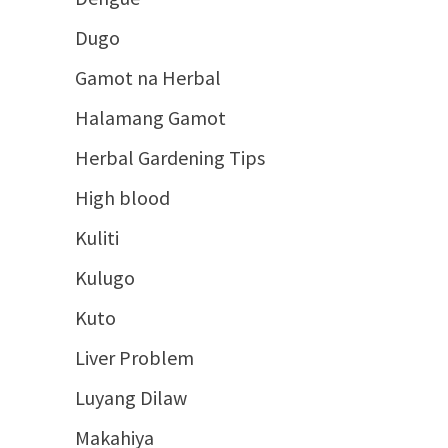
Dugo
Gamot na Herbal
Halamang Gamot
Herbal Gardening Tips
High blood
Kuliti
Kulugo
Kuto
Liver Problem
Luyang Dilaw
Makahiya