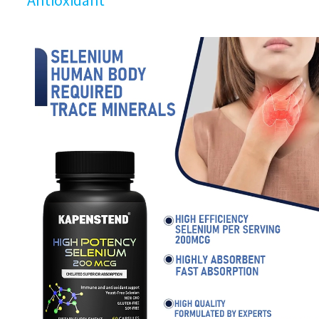
Antioxidant