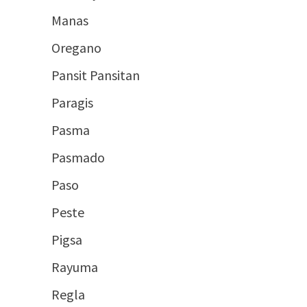
Manas
Oregano
Pansit Pansitan
Paragis
Pasma
Pasmado
Paso
Peste
Pigsa
Rayuma
Regla