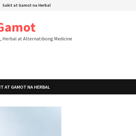
Sakit at Gamot na Herbal
 Gamot
Herbal at Alternatibong Medicine
IT AT GAMOT NA HERBAL