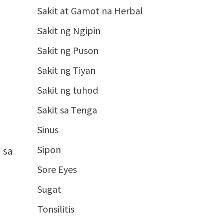
Sakit at Gamot na Herbal
Sakit ng Ngipin
Sakit ng Puson
Sakit ng Tiyan
Sakit ng tuhod
Sakit sa Tenga
Sinus
Sipon
 sa
Sore Eyes
Sugat
Tonsilitis