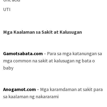
UTI
Mga Kaalaman sa Sakit at Kalusugan
Gamotsabata.com
– Para sa mga katanungan sa
mga common na sakit at kalusugan ng bata o
baby
Anogamot.com
– Mga karamdaman at sakit para
sa kaalaman ng nakararami