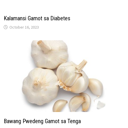
Kalamansi Gamot sa Diabetes
October 16, 2023
Bawang Pwedeng Gamot sa Tenga