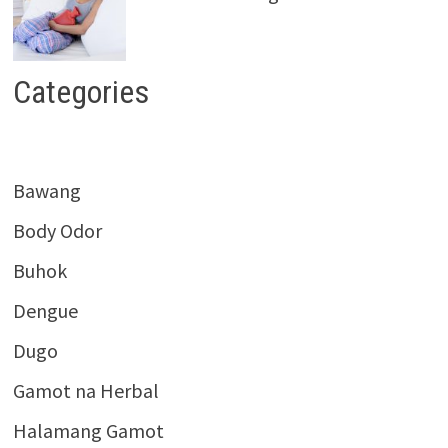
Categories
Bawang
Body Odor
Buhok
Dengue
Dugo
Gamot na Herbal
Halamang Gamot