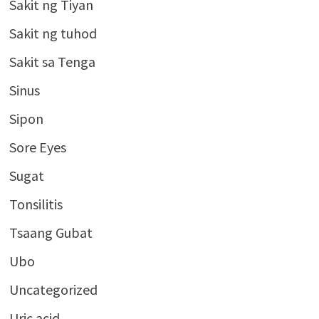
Sakit ng Tiyan
Sakit ng tuhod
Sakit sa Tenga
Sinus
Sipon
Sore Eyes
Sugat
Tonsilitis
Tsaang Gubat
Ubo
Uncategorized
Uric acid