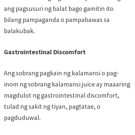
ang pagsusuri ng balat bago gamitin ito
bilang pampaganda o pampabawas sa
balakubak.
Gastrointestinal Discomfort
Ang sobrang pagkain ng kalamansi o pag-
inom ng sobrang kalamansi juice ay maaaring
magdulot ng gastrointestinal discomfort,
tulad ng sakit ng tiyan, pagtatae, o
pagduduwal.