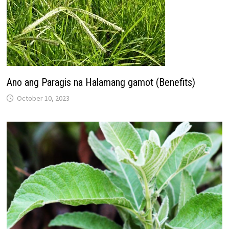
Ano ang Paragis na Halamang gamot (Benefits)
October 10, 2023