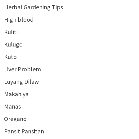
Herbal Gardening Tips
High blood
Kuliti
Kulugo
Kuto
Liver Problem
Luyang Dilaw
Makahiya
Manas
Oregano
Pansit Pansitan