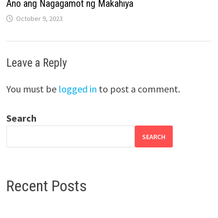
Ano ang Nagagamot ng Makahiya
October 9, 2023
Leave a Reply
You must be
logged in
to post a comment.
Search
SEARCH
Recent Posts