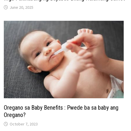
June 20, 2025
Oregano sa Baby Benefits : Pwede ba sa baby ang
Oregano?
October 7, 2023