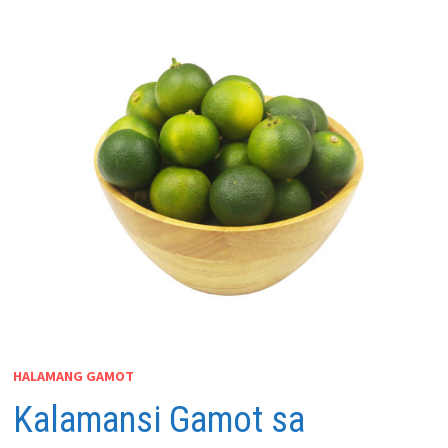
HALAMANG GAMOT
Kalamansi Gamot sa