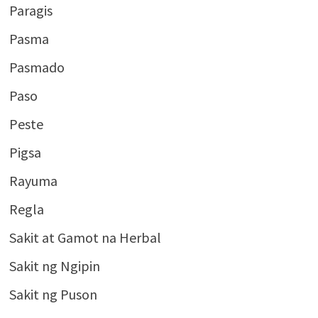
Paragis
Pasma
Pasmado
Paso
Peste
Pigsa
Rayuma
Regla
Sakit at Gamot na Herbal
Sakit ng Ngipin
Sakit ng Puson