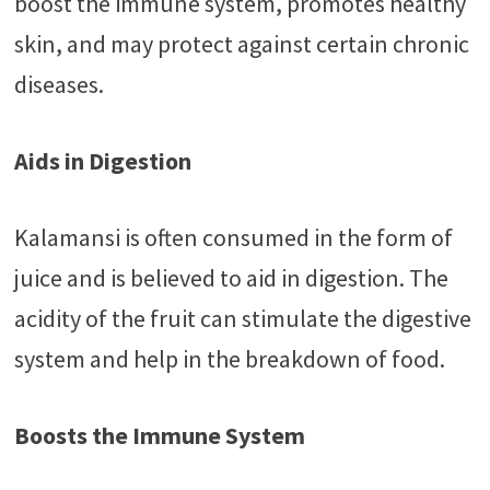
boost the immune system, promotes healthy
skin, and may protect against certain chronic
diseases.
Aids in Digestion
Kalamansi is often consumed in the form of
juice and is believed to aid in digestion. The
acidity of the fruit can stimulate the digestive
system and help in the breakdown of food.
Boosts the Immune System