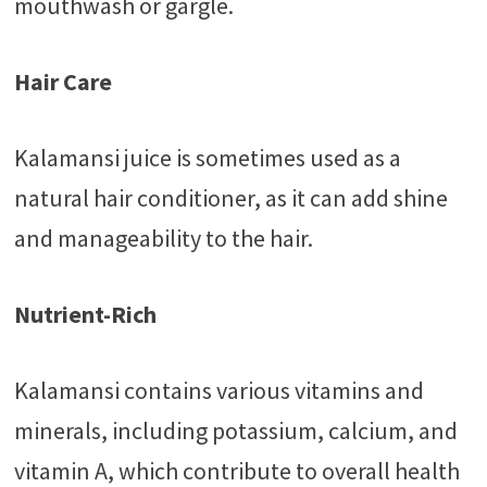
mouthwash or gargle.
Hair Care
Kalamansi juice is sometimes used as a
natural hair conditioner, as it can add shine
and manageability to the hair.
Nutrient-Rich
Kalamansi contains various vitamins and
minerals, including potassium, calcium, and
vitamin A, which contribute to overall health