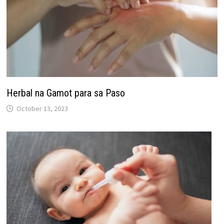
Herbal na Gamot para sa Paso
October 13, 2023