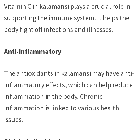
Vitamin C in kalamansi plays a crucial role in
supporting the immune system. It helps the
body fight off infections and illnesses.
Anti-Inflammatory
The antioxidants in kalamansi may have anti-
inflammatory effects, which can help reduce
inflammation in the body. Chronic
inflammation is linked to various health
issues.