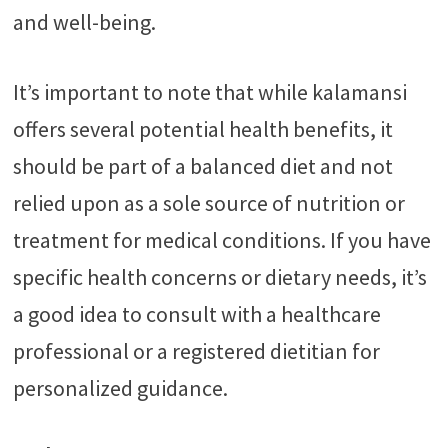
and well-being.
It’s important to note that while kalamansi
offers several potential health benefits, it
should be part of a balanced diet and not
relied upon as a sole source of nutrition or
treatment for medical conditions. If you have
specific health concerns or dietary needs, it’s
a good idea to consult with a healthcare
professional or a registered dietitian for
personalized guidance.