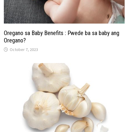
Oregano sa Baby Benefits : Pwede ba sa baby ang
Oregano?
October 7, 2023