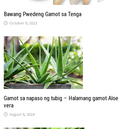
Bawang Pwedeng Gamot sa Tenga
October 9, 2023
Gamot sa napaso ng tubig – Halamang gamot Aloe
vera
August 4, 2024