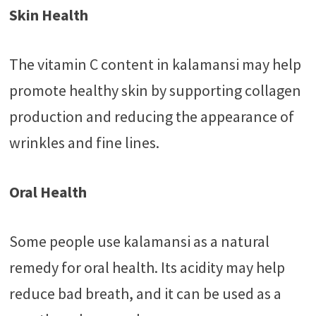
Skin Health
The vitamin C content in kalamansi may help
promote healthy skin by supporting collagen
production and reducing the appearance of
wrinkles and fine lines.
Oral Health
Some people use kalamansi as a natural
remedy for oral health. Its acidity may help
reduce bad breath, and it can be used as a