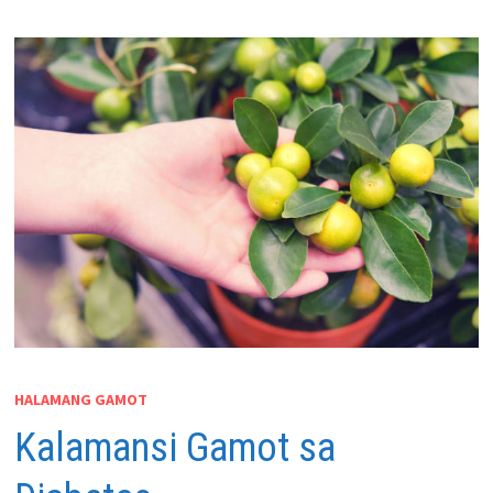
HALAMANG GAMOT
Kalamansi Gamot sa