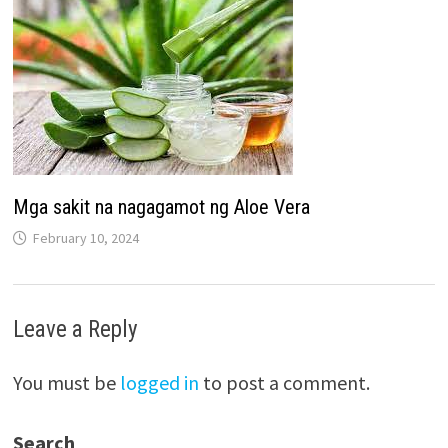
Mga sakit na nagagamot ng Aloe Vera
February 10, 2024
Leave a Reply
You must be
logged in
to post a comment.
Search