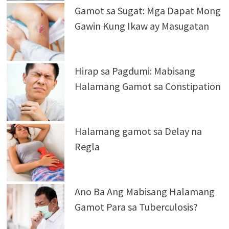
Gamot sa Sugat: Mga Dapat Mong
Gawin Kung Ikaw ay Masugatan
Hirap sa Pagdumi: Mabisang
Halamang Gamot sa Constipation
Halamang gamot sa Delay na
Regla
Ano Ba Ang Mabisang Halamang
Gamot Para sa Tuberculosis?