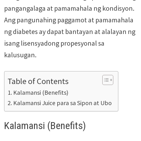
pangangalaga at pamamahala ng kondisyon.
Ang pangunahing paggamot at pamamahala
ng diabetes ay dapat bantayan at alalayan ng
isang lisensyadong propesyonal sa
kalusugan.
Table of Contents
Kalamansi (Benefits)
Kalamansi Juice para sa Sipon at Ubo
Kalamansi (Benefits)