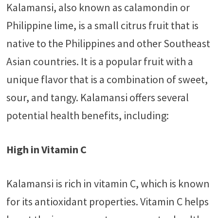
Kalamansi, also known as calamondin or
Philippine lime, is a small citrus fruit that is
native to the Philippines and other Southeast
Asian countries. It is a popular fruit with a
unique flavor that is a combination of sweet,
sour, and tangy. Kalamansi offers several
potential health benefits, including:
High in Vitamin C
Kalamansi is rich in vitamin C, which is known
for its antioxidant properties. Vitamin C helps