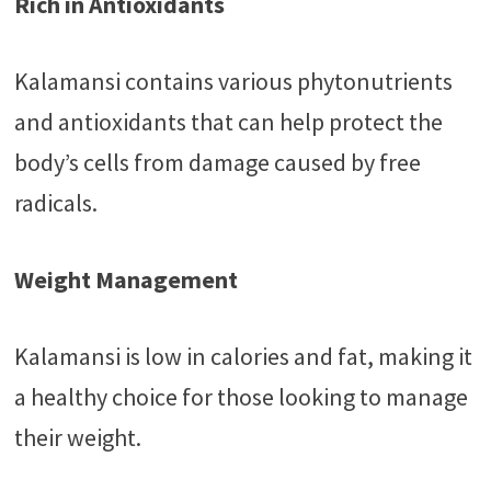
Rich in Antioxidants
Kalamansi contains various phytonutrients
and antioxidants that can help protect the
body’s cells from damage caused by free
radicals.
Weight Management
Kalamansi is low in calories and fat, making it
a healthy choice for those looking to manage
their weight.