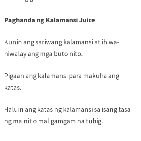
Paghanda ng Kalamansi Juice
Kunin ang sariwang kalamansi at ihiwa-
hiwalay ang mga buto nito.
Pigaan ang kalamansi para makuha ang
katas.
Haluin ang katas ng kalamansi sa isang tasa
ng mainit o maligamgam na tubig.