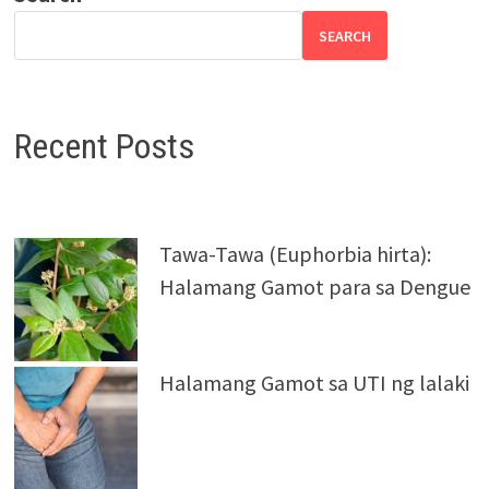
SEARCH
Recent Posts
Tawa-Tawa (Euphorbia hirta):
Halamang Gamot para sa Dengue
Halamang Gamot sa UTI ng lalaki