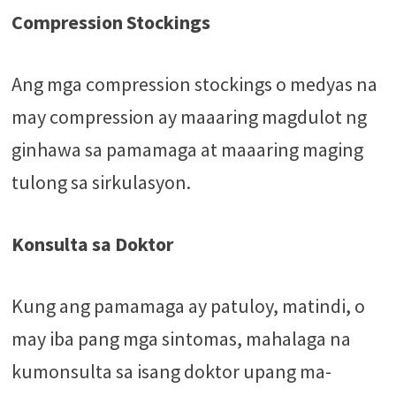
Compression Stockings
Ang mga compression stockings o medyas na
may compression ay maaaring magdulot ng
ginhawa sa pamamaga at maaaring maging
tulong sa sirkulasyon.
Konsulta sa Doktor
Kung ang pamamaga ay patuloy, matindi, o
may iba pang mga sintomas, mahalaga na
kumonsulta sa isang doktor upang ma-