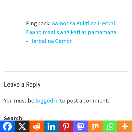
Pingback:
Gamot sa Kuliti na Herbal :
Paano maalis ang kati at pamamaga
- Herbal na Gamot
Leave a Reply
You must be
logged in
to post a comment.
Search
SEARCH