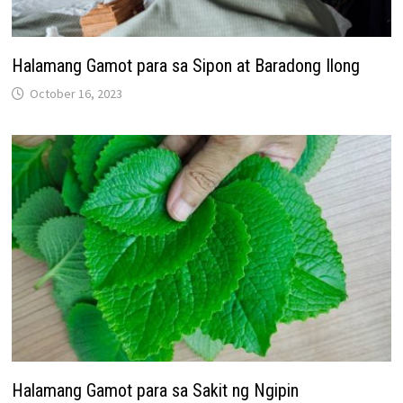
Halamang Gamot para sa Sipon at Baradong Ilong
October 16, 2023
Halamang Gamot para sa Sakit ng Ngipin