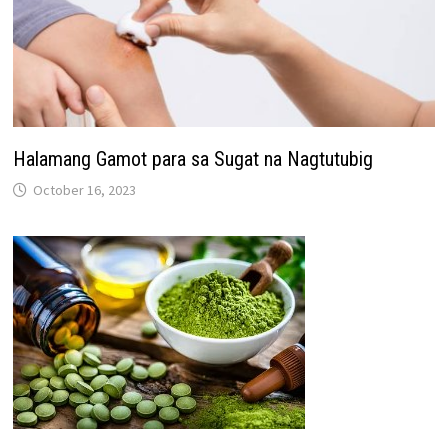
Halamang Gamot para sa Sugat na Nagtutubig
October 16, 2023