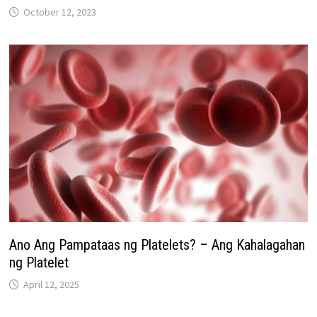
October 12, 2023
Ano Ang Pampataas ng Platelets? – Ang Kahalagahan
ng Platelet
April 12, 2025