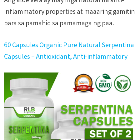
inflammatory properties at maaaring gamitin
para sa pamahid sa pamamaga ng paa.
60 Capsules Organic Pure Natural Serpentina
Capsules – Antioxidant, Anti-inflammatory