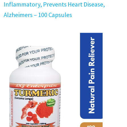
Inflammatory, Prevents Heart Disease,
Alzheimers – 100 Capsules