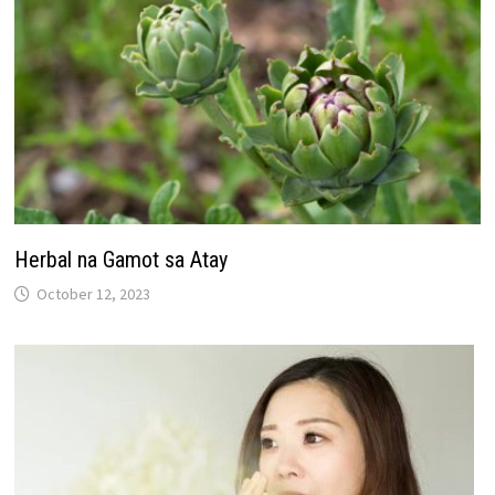
Herbal na Gamot sa Atay
October 12, 2023