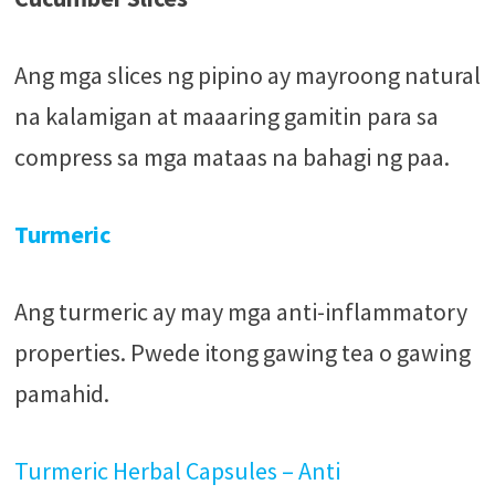
Ang mga slices ng pipino ay mayroong natural
na kalamigan at maaaring gamitin para sa
compress sa mga mataas na bahagi ng paa.
Turmeric
Ang turmeric ay may mga anti-inflammatory
properties. Pwede itong gawing tea o gawing
pamahid.
Turmeric Herbal Capsules – Anti