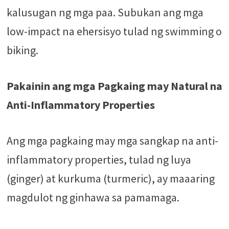
kalusugan ng mga paa. Subukan ang mga
low-impact na ehersisyo tulad ng swimming o
biking.
Pakainin ang mga Pagkaing may Natural na
Anti-Inflammatory Properties
Ang mga pagkaing may mga sangkap na anti-
inflammatory properties, tulad ng luya
(ginger) at kurkuma (turmeric), ay maaaring
magdulot ng ginhawa sa pamamaga.