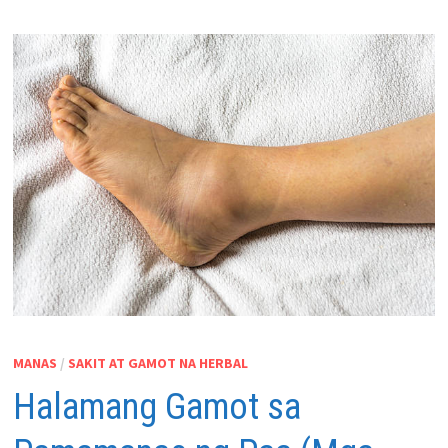
MANAS
/
SAKIT AT GAMOT NA HERBAL
Halamang Gamot sa