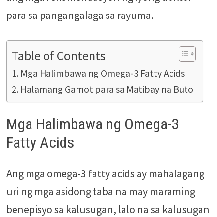
para sa pangangalaga sa rayuma.
Table of Contents
Mga Halimbawa ng Omega-3 Fatty Acids
Halamang Gamot para sa Matibay na Buto
Mga Halimbawa ng Omega-3
Fatty Acids
Ang mga omega-3 fatty acids ay mahalagang
uri ng mga asidong taba na may maraming
benepisyo sa kalusugan, lalo na sa kalusugan