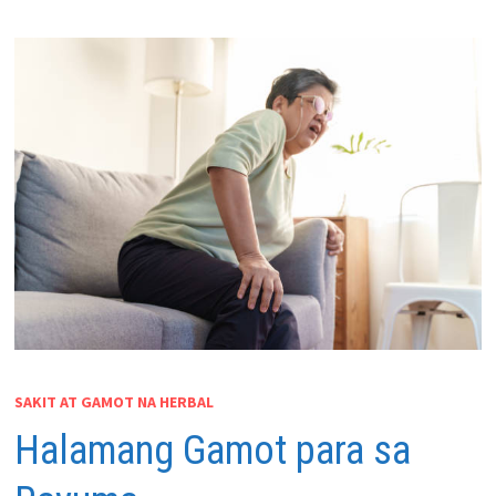
SAKIT AT GAMOT NA HERBAL
Halamang Gamot para sa