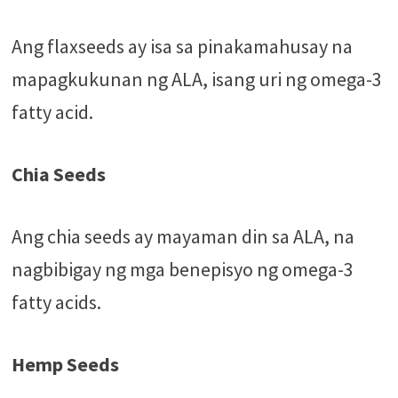
Ang flaxseeds ay isa sa pinakamahusay na
mapagkukunan ng ALA, isang uri ng omega-3
fatty acid.
Chia Seeds
Ang chia seeds ay mayaman din sa ALA, na
nagbibigay ng mga benepisyo ng omega-3
fatty acids.
Hemp Seeds