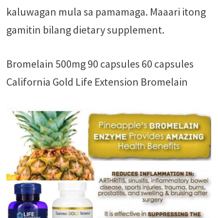
kaluwagan mula sa pamamaga. Maaari itong
gamitin bilang dietary supplement.
Bromelain 500mg 90 capsules 60 capsules
California Gold Life Extension Bromelain