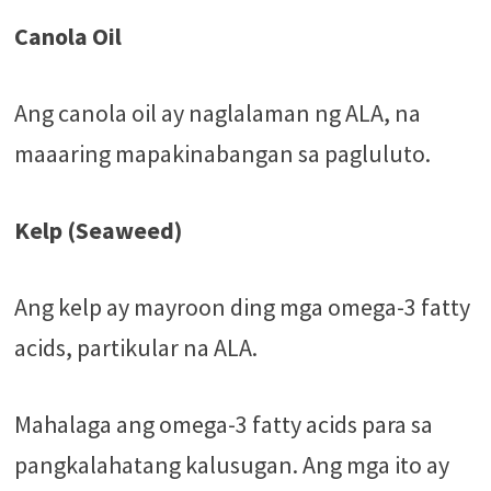
Canola Oil
Ang canola oil ay naglalaman ng ALA, na
maaaring mapakinabangan sa pagluluto.
Kelp (Seaweed)
Ang kelp ay mayroon ding mga omega-3 fatty
acids, partikular na ALA.
Mahalaga ang omega-3 fatty acids para sa
pangkalahatang kalusugan. Ang mga ito ay