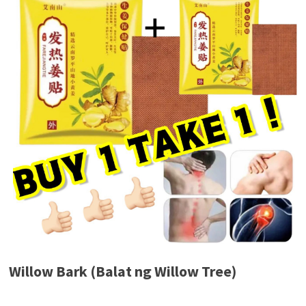
Willow Bark (Balat ng Willow Tree)