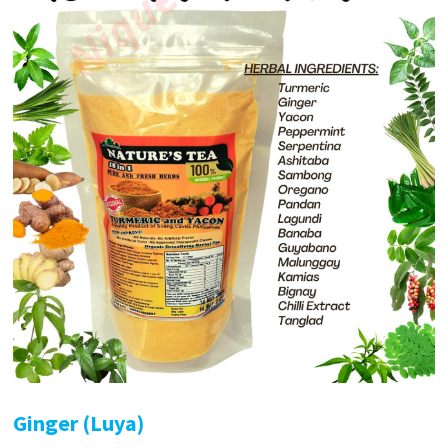
Ginger (Luya)