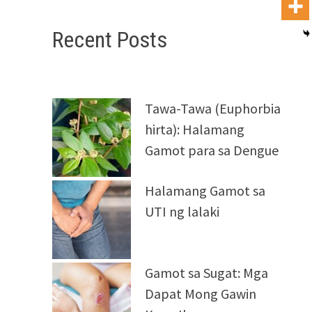
Recent Posts
Tawa-Tawa (Euphorbia
hirta): Halamang
Gamot para sa Dengue
Halamang Gamot sa
UTI ng lalaki
Gamot sa Sugat: Mga
Dapat Mong Gawin