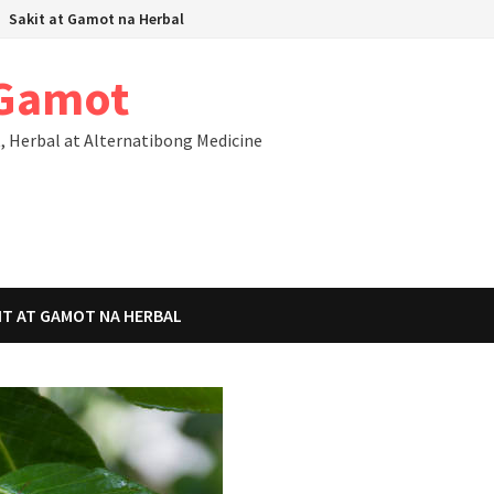
Sakit at Gamot na Herbal
 Gamot
Herbal at Alternatibong Medicine
IT AT GAMOT NA HERBAL