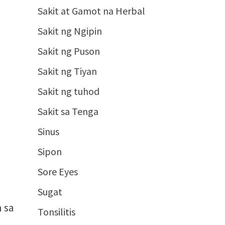
Sakit at Gamot na Herbal
Sakit ng Ngipin
Sakit ng Puson
Sakit ng Tiyan
Sakit ng tuhod
Sakit sa Tenga
Sinus
Sipon
Sore Eyes
Sugat
n sa
Tonsilitis