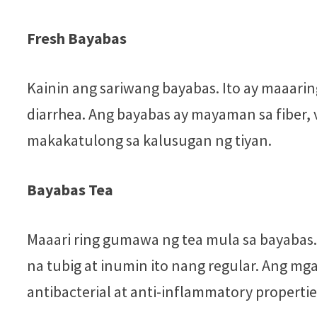
Fresh Bayabas
Kainin ang sariwang bayabas. Ito ay maaarin
diarrhea. Ang bayabas ay mayaman sa fiber, 
makakatulong sa kalusugan ng tiyan.
Bayabas Tea
Maaari ring gumawa ng tea mula sa bayabas. 
na tubig at inumin ito nang regular. Ang mga
antibacterial at anti-inflammatory propertie