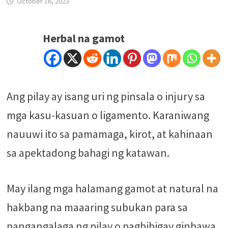
October 16, 2023
Herbal na gamot
Ang pilay ay isang uri ng pinsala o injury sa
mga kasu-kasuan o ligamento. Karaniwang
nauuwi ito sa pamamaga, kirot, at kahinaan
sa apektadong bahagi ng katawan.
May ilang mga halamang gamot at natural na
hakbang na maaaring subukan para sa
pangangalaga ng pilay o pagbibigay ginhawa