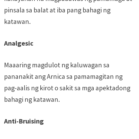
pinsala sa balat at iba pang bahagi ng
katawan.
Analgesic
Maaaring magdulot ng kaluwagan sa
pananakit ang Arnica sa pamamagitan ng
pag-aalis ng kirot o sakit sa mga apektadong
bahagi ng katawan.
Anti-Bruising