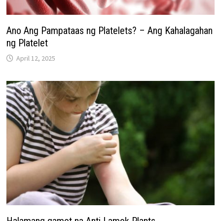
Ano Ang Pampataas ng Platelets? – Ang Kahalagahan
ng Platelet
April 12, 2025
Halamang gamot na Anti Lamok Plants