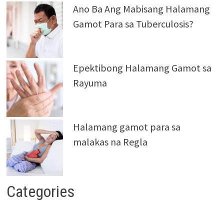
Ano Ba Ang Mabisang Halamang
Gamot Para sa Tuberculosis?
Epektibong Halamang Gamot sa
Rayuma
Halamang gamot para sa
malakas na Regla
Categories