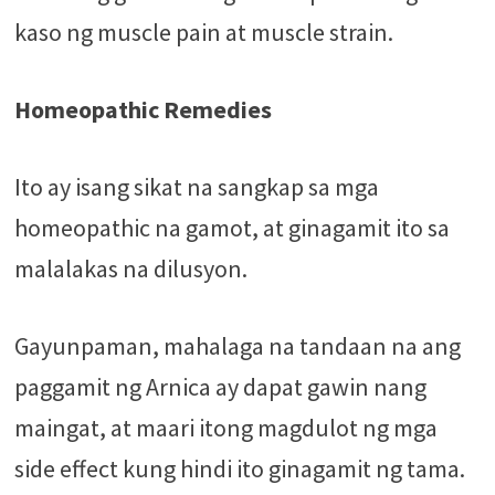
kaso ng muscle pain at muscle strain.
Homeopathic Remedies
Ito ay isang sikat na sangkap sa mga
homeopathic na gamot, at ginagamit ito sa
malalakas na dilusyon.
Gayunpaman, mahalaga na tandaan na ang
paggamit ng Arnica ay dapat gawin nang
maingat, at maari itong magdulot ng mga
side effect kung hindi ito ginagamit ng tama.