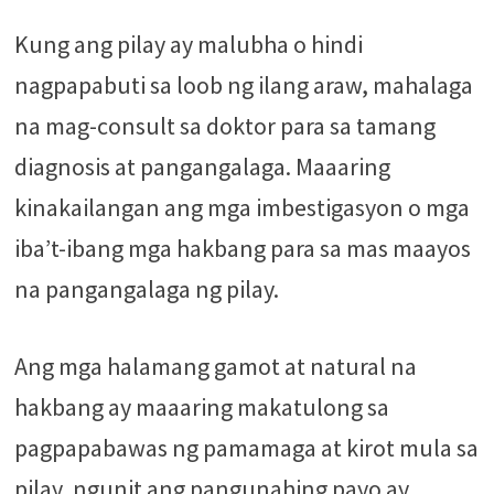
Kung ang pilay ay malubha o hindi
nagpapabuti sa loob ng ilang araw, mahalaga
na mag-consult sa doktor para sa tamang
diagnosis at pangangalaga. Maaaring
kinakailangan ang mga imbestigasyon o mga
iba’t-ibang mga hakbang para sa mas maayos
na pangangalaga ng pilay.
Ang mga halamang gamot at natural na
hakbang ay maaaring makatulong sa
pagpapabawas ng pamamaga at kirot mula sa
pilay, ngunit ang pangunahing payo ay