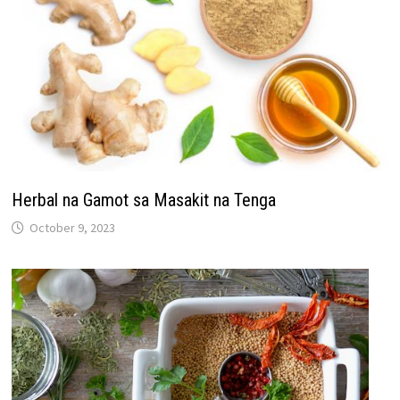
Herbal na Gamot sa Masakit na Tenga
October 9, 2023