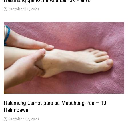
October 11, 2023
Halamang Gamot para sa Mabahong Paa – 10
Halimbawa
October 17, 2023