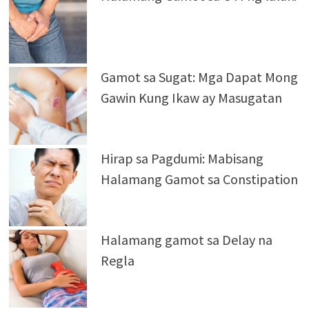
Gamot sa Sugat: Mga Dapat Mong
Gawin Kung Ikaw ay Masugatan
Hirap sa Pagdumi: Mabisang
Halamang Gamot sa Constipation
Halamang gamot sa Delay na
Regla