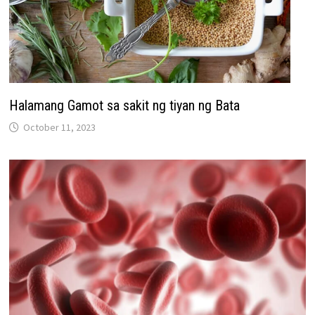
Halamang Gamot sa sakit ng tiyan ng Bata
October 11, 2023