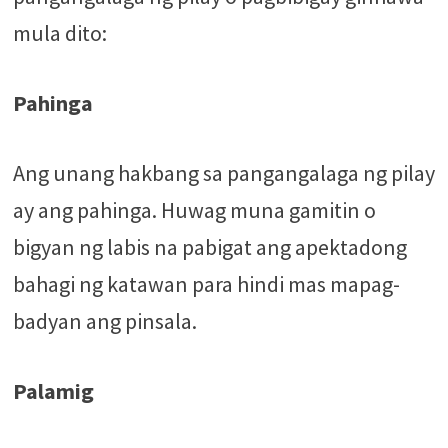
mula dito:
Pahinga
Ang unang hakbang sa pangangalaga ng pilay
ay ang pahinga. Huwag muna gamitin o
bigyan ng labis na pabigat ang apektadong
bahagi ng katawan para hindi mas mapag-
badyan ang pinsala.
Palamig