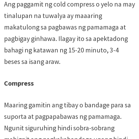
Ang paggamit ng cold compress o yelo na may
tinalupan na tuwalya ay maaaring
makatulong sa pagbawas ng pamamaga at
pagbigay ginhawa. Ilagay ito sa apektadong
bahagi ng katawan ng 15-20 minuto, 3-4
beses sa isang araw.
Compress
Maaring gamitin ang tibay o bandage para sa
suporta at pagpapabawas ng pamamaga.
Ngunit siguruhing hindi sobra-sobrang