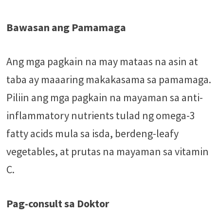
Bawasan ang Pamamaga
Ang mga pagkain na may mataas na asin at
taba ay maaaring makakasama sa pamamaga.
Piliin ang mga pagkain na mayaman sa anti-
inflammatory nutrients tulad ng omega-3
fatty acids mula sa isda, berdeng-leafy
vegetables, at prutas na mayaman sa vitamin
C.
Pag-consult sa Doktor